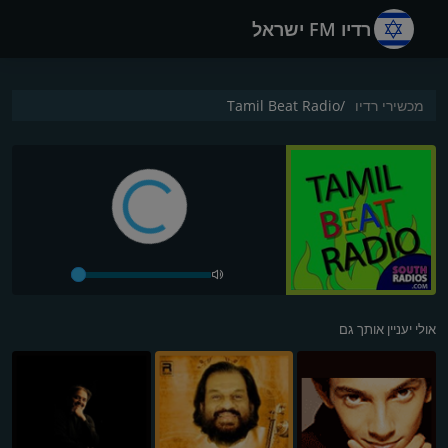
רדיו FM ישראל
מכשירי רדיו
Tamil Beat Radio
אולי יעניין אותך גם