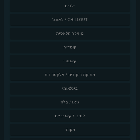
ילדים
CHILLOUT / לאונג'
מוזיקה קלאסית
קומדיה
קאנטרי
מוזיקת ריקודים / אלקטרונית
בינלאומי
ג'אז / בלוז
לטינו / קאריביים
מקומי