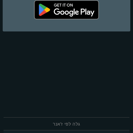
גלה לפי ז'אנר