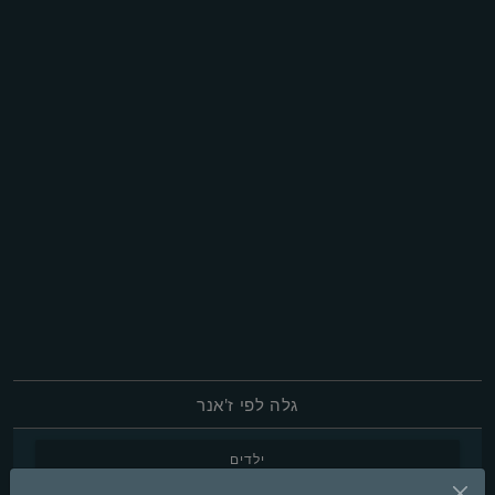
גלה לפי ז'אנר
ילדים