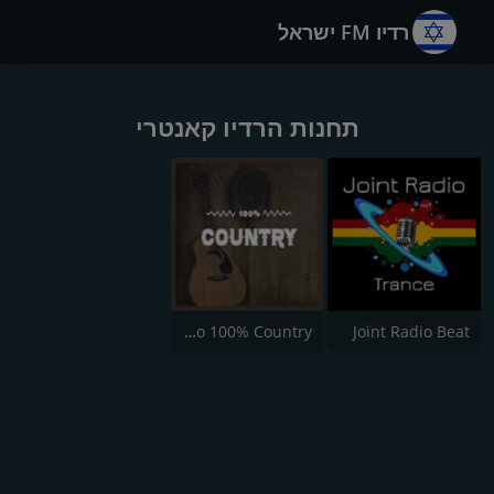
רדיו FM ישראל
תחנות הרדיו קאנטרי
Radio 100% Country
Joint Radio Beat