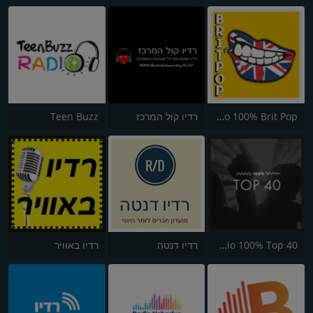
Radio 100% Brit Pop
רדיו קול המרכז
Teen Buzz
Radio 100% Top 40
רדיו דנטה
רדיו באוויר