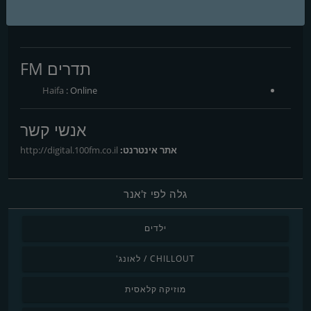
תדרים FM
Haifa
: Online
אנשי קשר
אתר אינטרנט:
http://digital.100fm.co.il
גלה לפי ז'אנר
ילדים
CHILLOUT / לאונג'
מוזיקה קלאסית