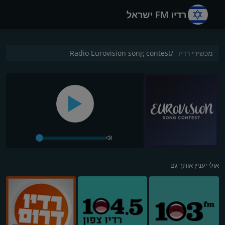
רדיו FM ישראל
מכשירי רדיו
Radio Eurovision song contest
אולי יעניין אותך גם