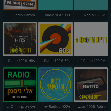
Radio Darom
Radio 104.5 FM
Radio 103FM
Radio 100 FM (רדיוס 100)
Radio 100% 80s
Radio 100% Hits
Radius 100% Retro
Radius 100% ישראלי
אלי ניסמן רדיו NICEMANRADIO