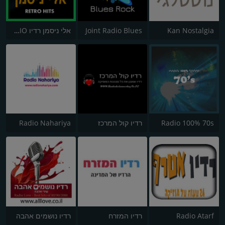
Kan Nostalgia
Joint Radio Blues
אלי ניסמן רדיו NICEMANRADIO
Radio 100% 70s
רדיו קול המרכז
Radio Nahariya
Radio Atarf
רדיו המזרח
רדיו נושמים אהבה