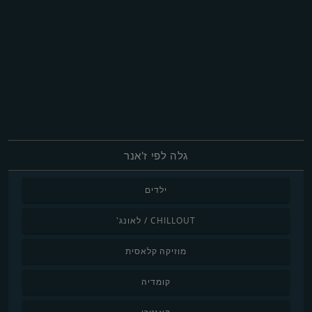
גלה לפי ז'אנר
ילדים
CHILLOUT / לאונג'
מוזיקה קלאסית
קומדיה