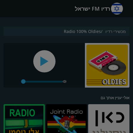
רדיו FM ישראל
מכשירי רדיו
Radio 100% Oldies
אולי יעניין אותך גם